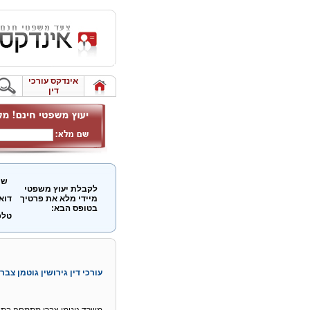
אינדקס עורכי
דין
שם
לקבלת יעוץ משפטי
מיידי מלא את פרטיך
דוא
בטופס הבא:
טלפ
עורכי דין גירושין גוטמן צבר